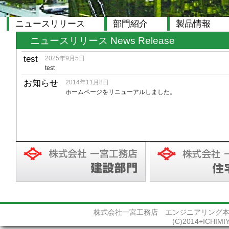
ニュースリリース
部門紹介
製品情報
ニュースリリース News Release
test
2025年9月5日
test
お知らせ
2014年11月8日
ホームページをリニューアルしました。
株式会社一宮工務店 エンジニアリング本部 〒
(C)2014+ICHIMIY