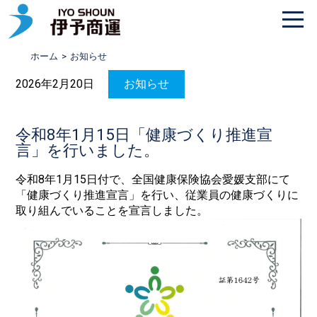
株式会社伊予商運
ホーム
お知らせ
2026年2月20日
お知らせ
令和8年1月15日「健康づくり推進宣
言」を行いました。
令和8年1月15日付で、全国健康保険協会愛媛支部にて
「健康づくり推進宣言」を行い、従業員の健康づくりに
取り組んでいることを宣言しました。