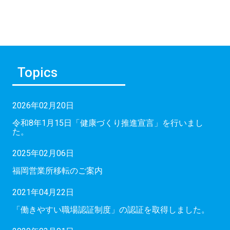
Topics
2026年02月20日
令和8年1月15日「健康づくり推進宣言」を行いまし
た。
2025年02月06日
福岡営業所移転のご案内
2021年04月22日
「働きやすい職場認証制度」の認証を取得しました。