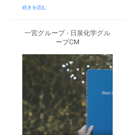
続きを読む
一宮グループ - 日泉化学グル
ープCM