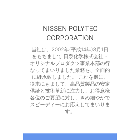
NISSEN POLYTEC
CORPORATION
当社は、2002年(平成14年)8月1日
をもちまして 日泉化学株式会社・
オリジナルプロダクツ事業本部の行
なってまいりました業務を、全面的
に継承致しました。 これを機に、
従来にもまして、高品質製品の安定
供給と技術革新に注力し、お得意様
各位のご要望に対し、きめ細やかで
スピーディーにお応えしてまいりま
す。