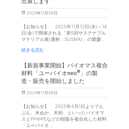
出展します
2025年11月06日
【お知らせ】 2025年11月12日(水)～14
日(金)で開催される「第5回サステナブル
マテリアル展(通称：SUSMA)」の愛媛…
続きを読む
【新規事業開始】バイオマス複合
®
材料「ユーバイオneo
」の製
造・販売を開始しました
2025年11月06日
【お知らせ】 2025年4月1日よりでん
ぷん、米ぬか、木粉、といったバイオマ
スとPPやPEなどの樹脂を複合化した材料
「ユーバイオ…