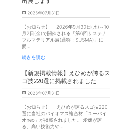
出展します
2026年07月31日
【お知らせ】 2026年9月30日(水)～10
月2日(金)で開催される「第6回サステナ
ブルマテリアル展(通称：SUSMA)」に
愛…
続きを読む
【新規掲載情報】えひめが誇るス
ゴ技220選に掲載されました
2026年07月31日
【お知らせ】 えひめが誇るスゴ技220
選に当社のバイオマス複合材「ユーバイ
オneo」が掲載されました。 愛媛が誇
る、高い技術力や…