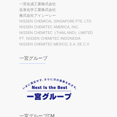
一宮化成工業株式会社
近泉化学工業株式会社
株式会社アイシーシー
NISSEN CHEMICAL SINGAPORE PTE. LTD.
NISSEN CHEMITEC AMERICA, INC.
NISSEN CHEMITEC（THAILAND）LIMITED
PT. NISSEN CHEMITEC INDONESIA
NISSEN CHEMITEC MEXICO, S.A. DE C.V.
一宮グループ
一宮グループCM