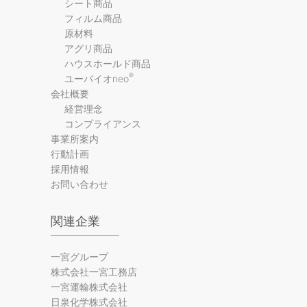
シート商品
フィルム商品
原材料
アグリ商品
ハウスホールド商品
®
ユーバイオneo
会社概要
経営理念
コンプライアンス
事業所案内
行動計画
採用情報
お問い合わせ
関連企業
一宮グループ
株式会社一宮工務店
一宮運輸株式会社
日泉化学株式会社