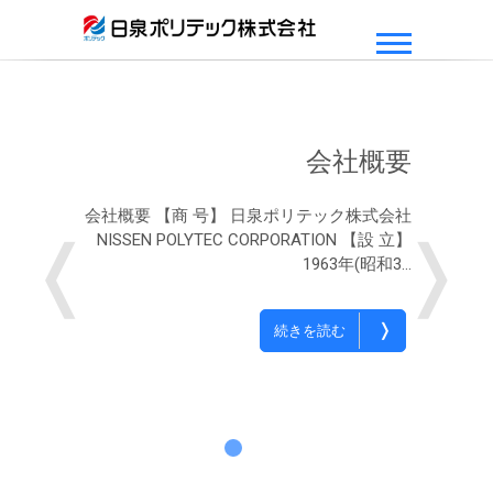
日泉ポリテック株式会社
会社概要
会社概要 【商 号】 日泉ポリテック株式会社
❬
❭
NISSEN POLYTEC CORPORATION 【設 立】
1963年(昭和3…
❭
続きを読む