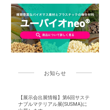
お知らせ
【展示会出展情報】第6回サステ
ナブルマテリアル展(SUSMA)に