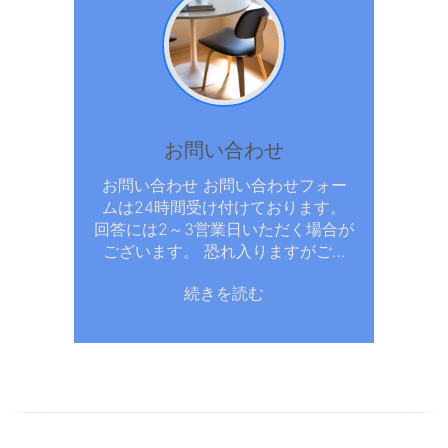
お問い合わせ
お問い合わせ お問い合わせフォー
ムは24時間受け付けております。
回答には2～3営業日いただく場合が
ございます。 恐れ入りますがご…
続きを読む