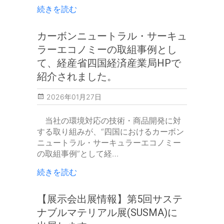
続きを読む
カーボンニュートラル・サーキュ
ラーエコノミーの取組事例とし
て、経産省四国経済産業局HPで
紹介されました。
2026年01月27日
当社の環境対応の技術・商品開発に対
する取り組みが、“四国におけるカーボン
ニュートラル・サーキュラーエコノミー
の取組事例”として経…
続きを読む
【展示会出展情報】第5回サステ
ナブルマテリアル展(SUSMA)に